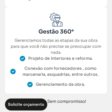
Gestão 360°
Gerenciamos todas as etapas da sua obra
para que você não precise se preocupar com
nada.
Projeto de interiores e reforma.
Conexão com fornecedores , como
marcenaria, esquadrias, entre outros.
Gerenciamento da obra.
Sem compromisso!
Solicite orçamento