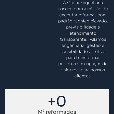
A Cadix Engenharia
nasceu com a missão de
executar reformas com
padrão técnico elevado,
previsibilidade e
atendimento
transparente. Aliamos
engenharia, gestão e
sensibilidade estética
para transformar
projetos em espaços de
valor real para nossos
clientes.
+
0
M² reformados