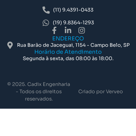
(11) 9.4391-0433
(19) 9.8364-1293
ENDEREÇO
Rua Barão de Jaceguai, 1154 - Campo Belo, SP
Horário de Atendimento
Segunda à sexta, das 08:00 às 18:00.
© 2025. Cadix Engenharia
- Todos os direitos
Criado por Verveo
reservados.