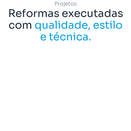
Projetos
Reformas executadas
com
qualidade, estilo
e técnica.