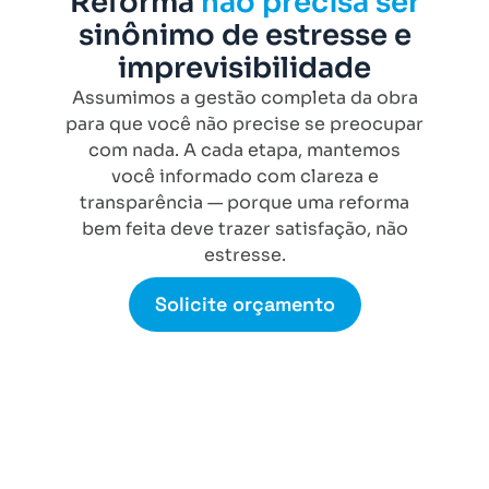
Reforma
não precisa ser
sinônimo de estresse e
imprevisibilidade
Assumimos a gestão completa da obra
para que você não precise se preocupar
com nada. A cada etapa, mantemos
você informado com clareza e
transparência — porque uma reforma
bem feita deve trazer satisfação, não
estresse.
Solicite orçamento