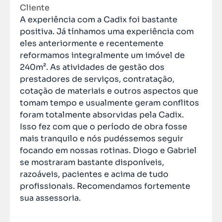
Cliente
A experiência com a Cadix foi bastante
positiva. Já tínhamos uma experiência com
eles anteriormente e recentemente
reformamos integralmente um imóvel de
240m². As atividades de gestão dos
prestadores de serviços, contratação,
cotação de materiais e outros aspectos que
tomam tempo e usualmente geram conflitos
foram totalmente absorvidas pela Cadix.
Isso fez com que o período de obra fosse
mais tranquilo e nós pudéssemos seguir
focando em nossas rotinas. Diogo e Gabriel
se mostraram bastante disponíveis,
razoáveis, pacientes e acima de tudo
profissionais. Recomendamos fortemente
sua assessoria.