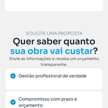
SOLICITE UMA PROPOSTA
Quer saber quanto
sua obra vai custar
?
Envie as informações e receba um orçamento
transparente.
Gestão profissional de verdade
Compromisso com prazo e
orçamento