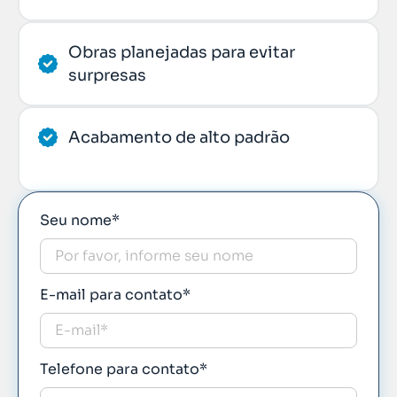
Obras planejadas para evitar
surpresas
Acabamento de alto padrão
Seu nome*
E-mail para contato*
Telefone para contato*