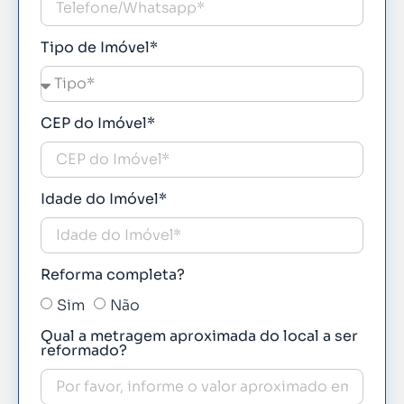
Tipo de Imóvel*
CEP do Imóvel*
Idade do Imóvel*
Reforma completa?
Sim
Não
Qual a metragem aproximada do local a ser
reformado?