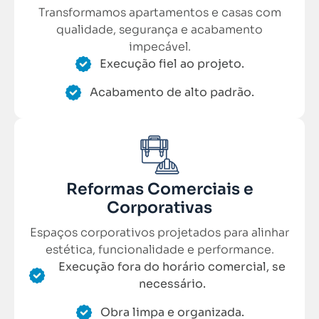
Transformamos apartamentos e casas com
qualidade, segurança e acabamento
impecável.
Execução fiel ao projeto.
Acabamento de alto padrão.
Reformas Comerciais e
Corporativas
Espaços corporativos projetados para alinhar
estética, funcionalidade e performance.
Execução fora do horário comercial, se
necessário.
Obra limpa e organizada.