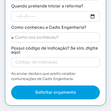
Quando pretende iniciar a reforma?
Como conheceu a Cadix Engenharia?
Possui código de indicação? Se sim, digite
aqui:
Ao enviar declaro que aceito receber
comunicações de Cadix Engenharia
Solicitar orçamento