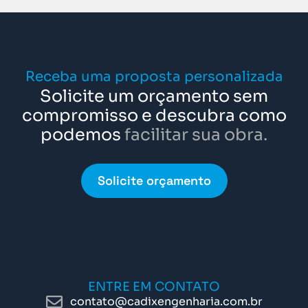
Receba uma proposta personalizada
Solicite um orçamento sem
compromisso e descubra como
podemos
facilitar sua obra.
Solicite orçamento
ENTRE EM CONTATO
contato@cadixengenharia.com.br