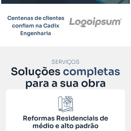
Centenas de clientes
confiam na Cadix
Engenharia
SERVIÇOS
Soluções
completas
para a sua obra
Reformas Residenciais de
médio e alto padrão