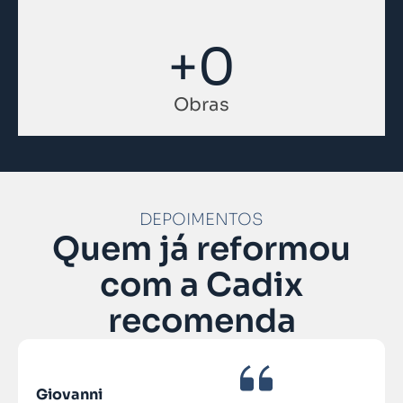
+
0
Obras
DEPOIMENTOS
Quem já reformou
com a Cadix
recomenda
Giovanni